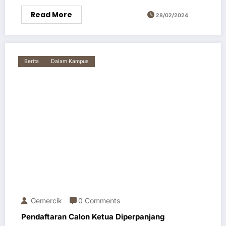
Read More
28/02/2024
Berita
Dalam Kampus
Gemercik
0 Comments
Pendaftaran Calon Ketua Diperpanjang