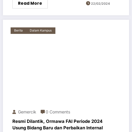
Read More
22/02/2024
Berita
Dalam Kampus
Gemercik
0 Comments
Resmi Dilantik, Ormawa FAI Periode 2024
Usung Bidang Baru dan Perbaikan Internal