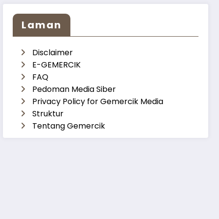
Laman
Disclaimer
E-GEMERCIK
FAQ
Pedoman Media Siber
Privacy Policy for Gemercik Media
Struktur
Tentang Gemercik