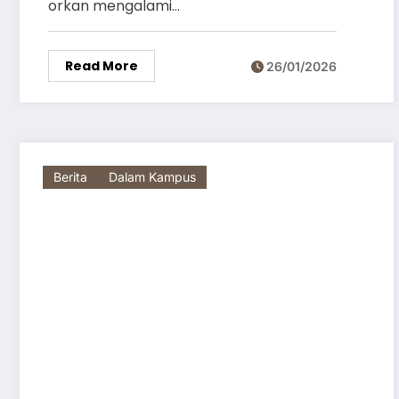
orkan mengalami…
Read More
26/01/2026
Berita
Dalam Kampus