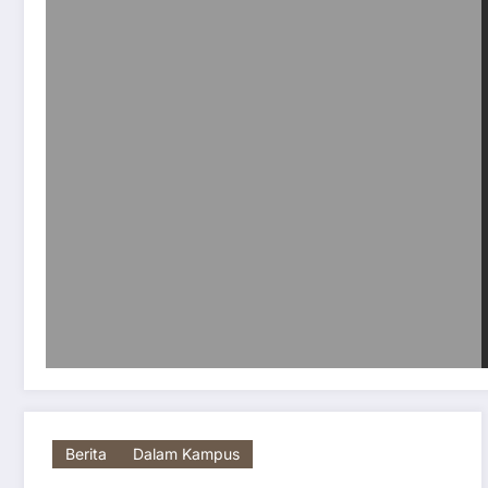
Berita
Dalam Kampus