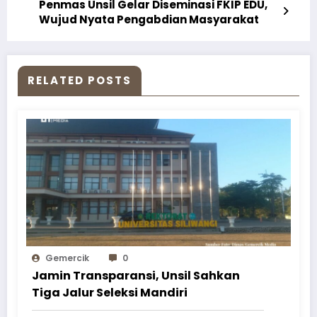
Penmas Unsil Gelar Diseminasi FKIP EDU,
Wujud Nyata Pengabdian Masyarakat
RELATED POSTS
Gemercik
0
Jamin Transparansi, Unsil Sahkan
Tiga Jalur Seleksi Mandiri