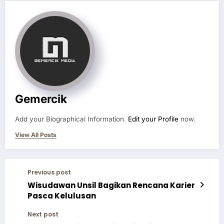
Gemercik
Add your Biographical Information.
Edit your Profile
now.
View All Posts
Previous post
Wisudawan Unsil Bagikan Rencana Karier
Pasca Kelulusan
Next post