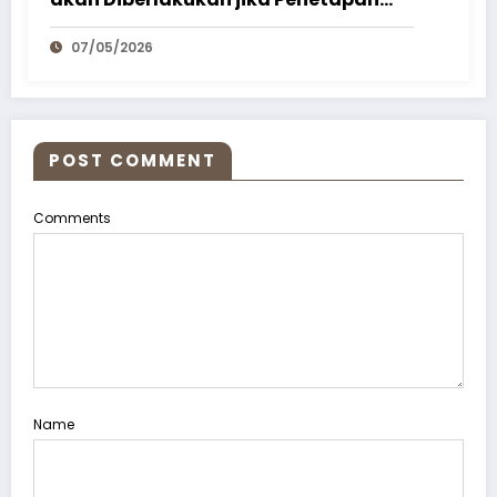
Melebihi Target Waktu
07/05/2026
POST COMMENT
Comments
Name