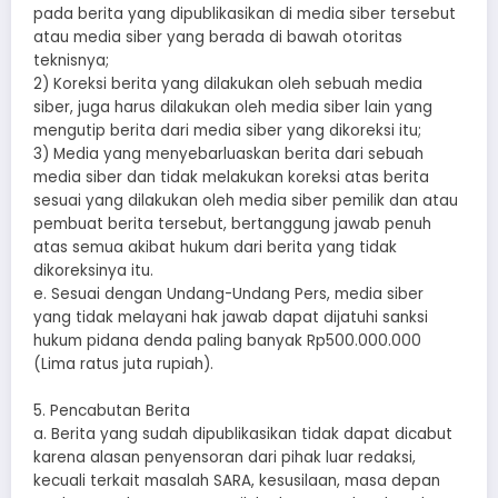
pada berita yang dipublikasikan di media siber tersebut
atau media siber yang berada di bawah otoritas
teknisnya;
2) Koreksi berita yang dilakukan oleh sebuah media
siber, juga harus dilakukan oleh media siber lain yang
mengutip berita dari media siber yang dikoreksi itu;
3) Media yang menyebarluaskan berita dari sebuah
media siber dan tidak melakukan koreksi atas berita
sesuai yang dilakukan oleh media siber pemilik dan atau
pembuat berita tersebut, bertanggung jawab penuh
atas semua akibat hukum dari berita yang tidak
dikoreksinya itu.
e. Sesuai dengan Undang-Undang Pers, media siber
yang tidak melayani hak jawab dapat dijatuhi sanksi
hukum pidana denda paling banyak Rp500.000.000
(Lima ratus juta rupiah).
5. Pencabutan Berita
a. Berita yang sudah dipublikasikan tidak dapat dicabut
karena alasan penyensoran dari pihak luar redaksi,
kecuali terkait masalah SARA, kesusilaan, masa depan