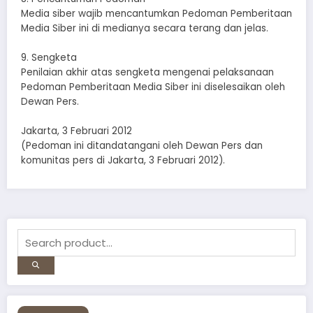
Media siber wajib mencantumkan Pedoman Pemberitaan
Media Siber ini di medianya secara terang dan jelas.
9. Sengketa
Penilaian akhir atas sengketa mengenai pelaksanaan
Pedoman Pemberitaan Media Siber ini diselesaikan oleh
Dewan Pers.
Jakarta, 3 Februari 2012
(Pedoman ini ditandatangani oleh Dewan Pers dan
komunitas pers di Jakarta, 3 Februari 2012).