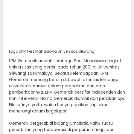
Logo UKM Pers Mahasiswa Universitas Siliwangi
LPM Gemercik adalah Lembaga Pers Mahasiswa tingkat
Universitas yang berdiri pada tahun 2001 di Universitas
Siliwangi Tasikmalaya. Secara kelembagaan, LPM
Gemercik memang berdiri di bawah otoritas lembaga
universitas, namun dalam pergerakan dan arah
pemberitaannya, LPM Gemercik bersifat independen dan
non-intervensi. Nama Gemercik diambil dari percikan api.
Filosofinya yaitu, walau hanya percikan tapi akan
menerangi dalam kegelapan.
Gemercik bergerak di bidang jurnalistik, yaitu suatu
penerbitan yang beroperasi di perguruan tinggi dan