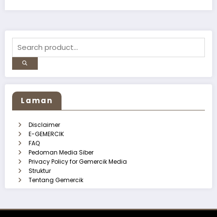
Laman
Disclaimer
E-GEMERCIK
FAQ
Pedoman Media Siber
Privacy Policy for Gemercik Media
Struktur
Tentang Gemercik