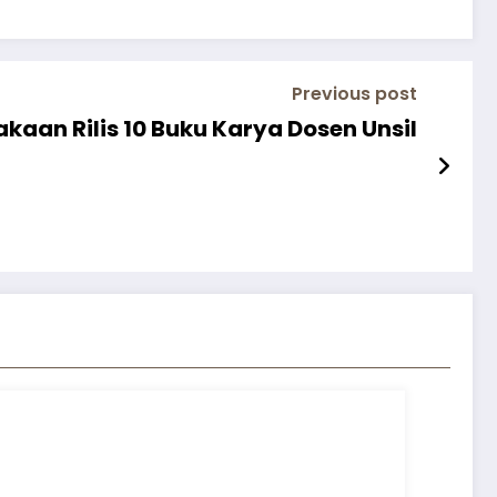
Previous post
kaan Rilis 10 Buku Karya Dosen Unsil