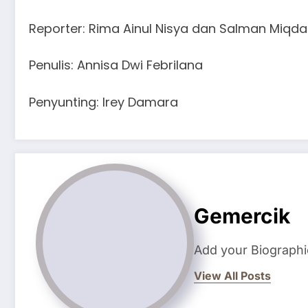
Reporter: Rima Ainul Nisya dan Salman Miqd
Penulis: Annisa Dwi Febrilana
Penyunting: Irey Damara
Gemercik
Add your Biographi
View All Posts