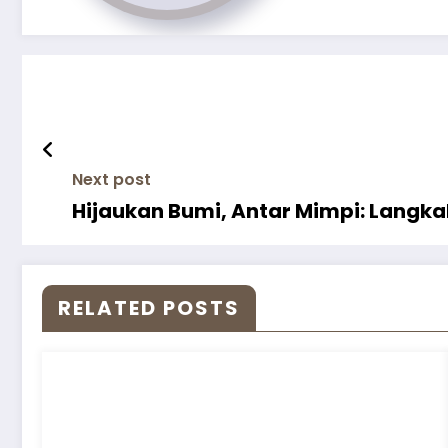
Next post
Hijaukan Bumi, Antar Mimpi: Langka
RELATED POSTS