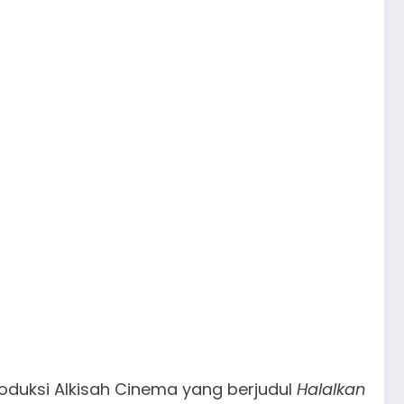
roduksi Alkisah Cinema yang berjudul
Halalkan