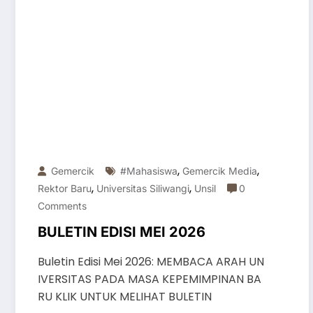
,
,
Gemercik
#mahasiswa
Gemercik Media
,
,
Rektor Baru
Universitas Siliwangi
Unsil
0
Comments
BULETIN EDISI MEI 2026
Buletin Edisi Mei 2026: MEMBACA ARAH UN
IVERSITAS PADA MASA KEPEMIMPINAN BA
RU KLIK UNTUK MELIHAT BULETIN