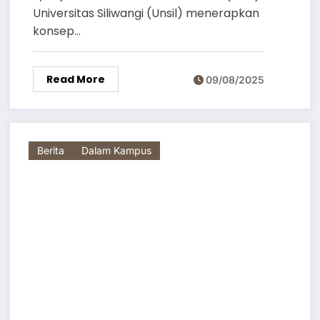
Universitas Siliwangi (Unsil) menerapkan
konsep…
Read More
09/08/2025
Berita
Dalam Kampus