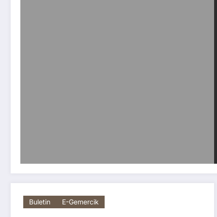
Buletin
E-Gemercik