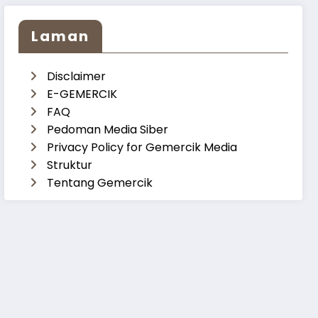
Laman
Disclaimer
E-GEMERCIK
FAQ
Pedoman Media Siber
Privacy Policy for Gemercik Media
Struktur
Tentang Gemercik