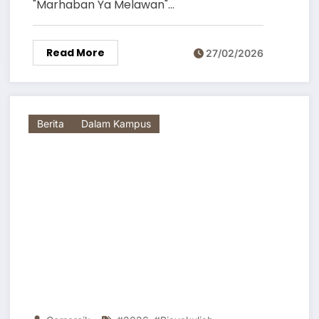
"Marhaban Ya Melawan"…
Read More
27/02/2026
Berita
Dalam Kampus