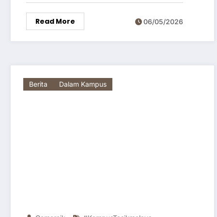
Read More
06/05/2026
Berita
Dalam Kampus