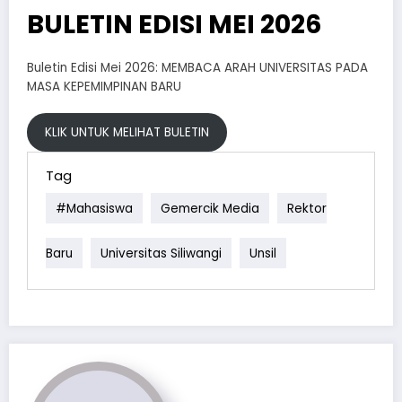
BULETIN EDISI MEI 2026
Buletin Edisi Mei 2026: MEMBACA ARAH UNIVERSITAS PADA
MASA KEPEMIMPINAN BARU
KLIK UNTUK MELIHAT BULETIN
Tag
#mahasiswa
Gemercik Media
Rektor
Baru
Universitas Siliwangi
Unsil