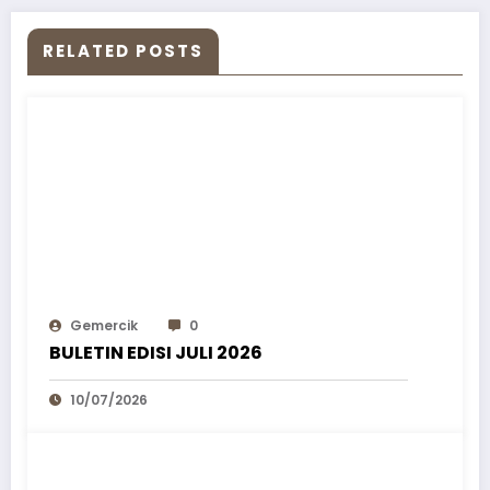
RELATED POSTS
Gemercik
0
BULETIN EDISI JULI 2026
10/07/2026