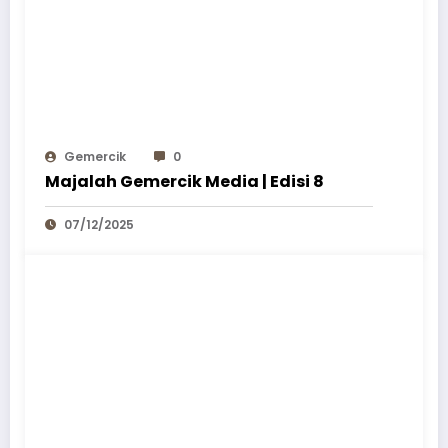
Gemercik
0
Majalah Gemercik Media | Edisi 8
07/12/2025