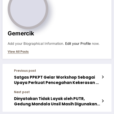
Gemercik
Add your Biographical Information.
Edit your Profile
now.
View All Posts
Previous post
Satgas PPKPT Gelar Workshop Sebagai
Upaya Perkuat Pencegahan Kekerasan di
Kampus
Next post
Dinyatakan Tidak Layak oleh PUTR,
Gedung Mandala Unsil Masih Digunakan
Mahasiswa